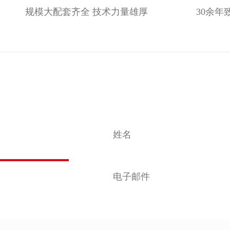
规模大配套齐全 技术力量雄厚
30余年
在线留言
在线留言 开云体育