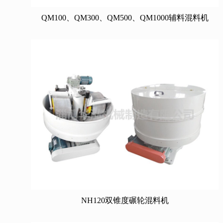
QM100、QM300、QM500、QM1000辅料混料机
NH120双锥度碾轮混料机