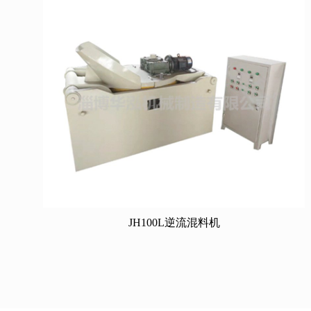
JH100L逆流混料机