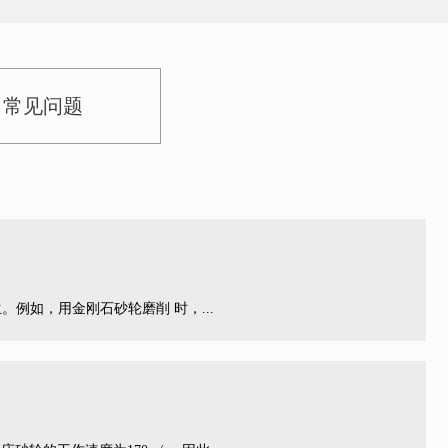
常见问题
如，用金刚石砂轮磨削 时，...