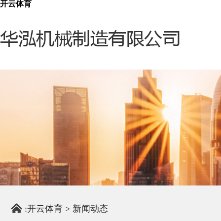
开云体育
:
开云体育
>
新闻动态