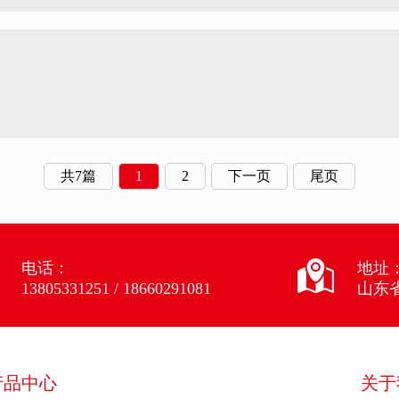
。
共7篇
1
2
下一页
尾页
电话：
地址
13805331251 / 18660291081
山东
产品中心
关于