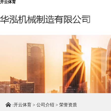
开云体育
:
开云体育
>
公司介绍
>
荣誉资质