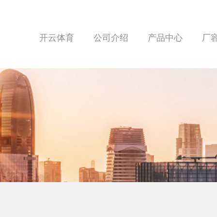
开云体育
公司介绍
产品中心
厂