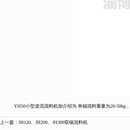
YH50小型逆流混料机加介绍为 单锅混料重量为20-5
上一篇：
JH120、JH200、JH300双锅混料机