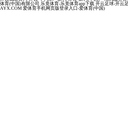
体育(中国)有限公司
乐竟体育-乐竟体育app下载
开云足球-开云足
AYX.COM
爱体育手机网页版登录入口-爱体育(中国)