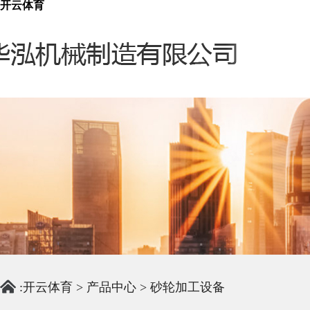
开云体育
:
开云体育
>
产品中心
>
砂轮加工设备