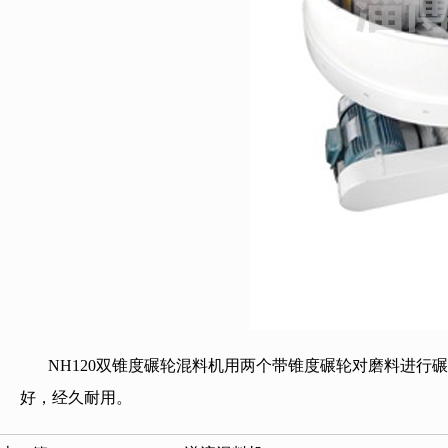
NH120双锥度碾轮混料机用两个带锥度碾轮对磨料进
好，经久耐用。